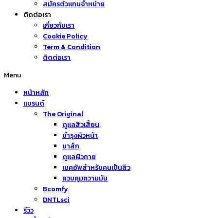
สมัครตัวแทนจำหน่าย
ติดต่อเรา
เกี่ยวกับเรา
Cookie Policy
Term & Condition
ติดต่อเรา
Menu
หน้าหลัก
แบรนด์
The Original
ดูแลสิวเสี้ยน
บำรุงผิวหน้า
มาส์ก
ดูแลผิวกาย
เมคอัพสำหรับคนเป็นสิว
ควบคุมความมัน
Bcomfy
DNTLsci
รีวิว