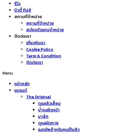
รีวิว
บิวตี้ ทิปส์
สถานที่จำหน่าย
สถานที่จำหน่าย
สมัครตัวแทนจำหน่าย
ติดต่อเรา
เกี่ยวกับเรา
Cookie Policy
Term & Condition
ติดต่อเรา
Menu
หน้าหลัก
แบรนด์
The Original
ดูแลสิวเสี้ยน
บำรุงผิวหน้า
มาส์ก
ดูแลผิวกาย
เมคอัพสำหรับคนเป็นสิว