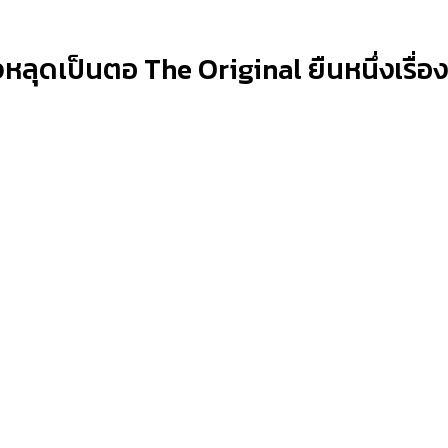
ลุดเป็นตอ The Original ยืนหนึ่งเรื่องส