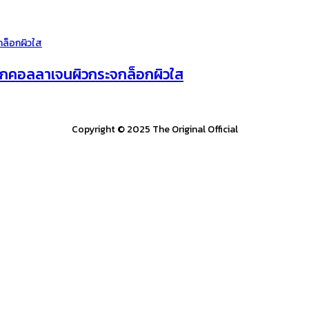
์กคอลลาเจนผิวกระจกล็อกผิวใส
Copyright © 2025 The Original Official