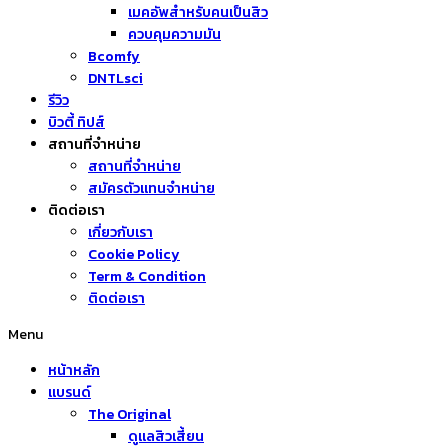
เมคอัพสำหรับคนเป็นสิว
ควบคุมความมัน
Bcomfy
DNTLsci
รีวิว
บิวตี้ ทิปส์
สถานที่จำหน่าย
สถานที่จำหน่าย
สมัครตัวแทนจำหน่าย
ติดต่อเรา
เกี่ยวกับเรา
Cookie Policy
Term & Condition
ติดต่อเรา
Menu
หน้าหลัก
แบรนด์
The Original
ดูแลสิวเสี้ยน