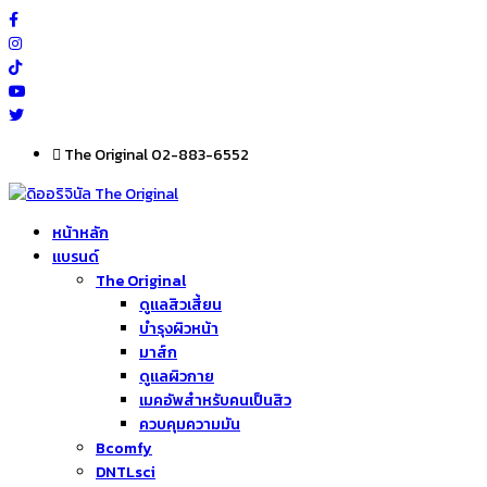
Skip
to
content
The Original 02-883-6552
หน้าหลัก
แบรนด์
The Original
ดูแลสิวเสี้ยน
บำรุงผิวหน้า
มาส์ก
ดูแลผิวกาย
เมคอัพสำหรับคนเป็นสิว
ควบคุมความมัน
Bcomfy
DNTLsci