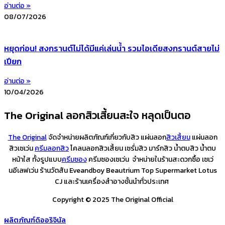
อ่านต่อ »
08/07/2026
หยุดก่อน! สงกรานต์ไม่ได้มีแค่เล่นน้ำ รวมไอเดียสงกรานต์สายไม่
เปียก
อ่านต่อ »
10/04/2026
The Original ลอกสิวเสี้ยนสะใจ หลุดเป็นตอ
The Original
จัดจำหน่ายผลิตภัณฑ์เกี่ยวกับสิว แผ่นลอก
สิวเสี้ยน
แผ่นลอก
สิวเซเว่น
ครีมลอกสิว
โคลนลอกสิวเสี้ยน เซรั่มสิว มาร์กสิว น้ำตบสิว น้ำตบ
หน้าใส ทั้งรูปแบบ
ครีมซอง
ครีมซองเซเว่น จำหน่ายในร้านสะดวกซื้อ เซเว่
นอีเลฟเว่น ร้านวัตสัน Eveandboy Beautrium Top Supermarket Lotus
CJ และร้านเครื่องสำอางชั้นนำทั่วประเทศ
Copyright © 2025 The Original Official
ผลิตภัณฑ์ดิออริจินัล