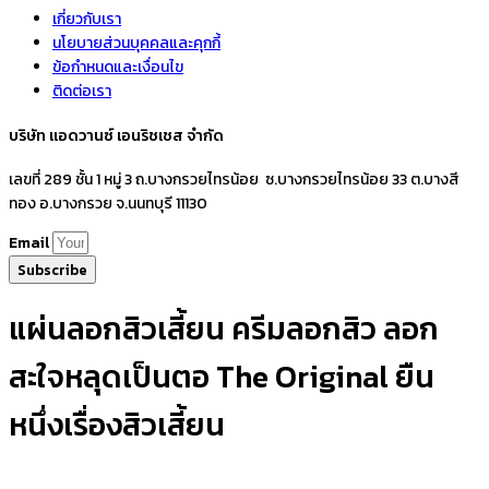
เกี่ยวกับเรา
นโยบายส่วนบุคคลและคุกกี้
ข้อกำหนดและเงื่อนไข
ติดต่อเรา
บริษัท แอดวานซ์ เอนริชเชส จำกัด
เลขที่ 289 ชั้น 1 หมู่ 3 ถ.บางกรวยไทรน้อย ซ.บางกรวยไทรน้อย 33 ต.บางสี
ทอง อ.บางกรวย จ.นนทบุรี 11130
Email
Subscribe
แผ่นลอกสิวเสี้ยน ครีมลอกสิว ลอก
สะใจหลุดเป็นตอ The Original ยืน
หนึ่งเรื่องสิวเสี้ยน