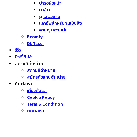
บำรุงผิวหน้า
มาส์ก
ดูแลผิวกาย
เมคอัพสำหรับคนเป็นสิว
ควบคุมความมัน
Bcomfy
DNTLsci
รีวิว
บิวตี้ ทิปส์
สถานที่จำหน่าย
สถานที่จำหน่าย
สมัครตัวแทนจำหน่าย
ติดต่อเรา
เกี่ยวกับเรา
Cookie Policy
Term & Condition
ติดต่อเรา