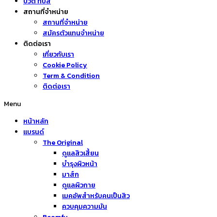
บิวตี้ ทิปส์
สถานที่จำหน่าย
สถานที่จำหน่าย
สมัครตัวแทนจำหน่าย
ติดต่อเรา
เกี่ยวกับเรา
Cookie Policy
Term & Condition
ติดต่อเรา
Menu
หน้าหลัก
แบรนด์
The Original
ดูแลสิวเสี้ยน
บำรุงผิวหน้า
มาส์ก
ดูแลผิวกาย
เมคอัพสำหรับคนเป็นสิว
ควบคุมความมัน