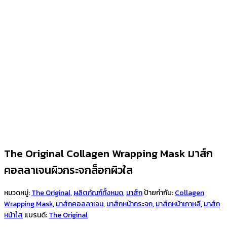
The Original Collagen Wrapping Mask มาส์ก
คอลลาเจนผิวกระจกล็อกผิวใส
หมวดหมู่:
The Original
,
ผลิตภัณฑ์ทั้งหมด
,
มาส์ก
ป้ายกำกับ:
Collagen
Wrapping Mask
,
มาส์กคอลลาเจน
,
มาส์กหน้ากระจก
,
มาส์กหน้าเกาหลี
,
มาส์ก
หน้าใส
แบรนด์:
The Original