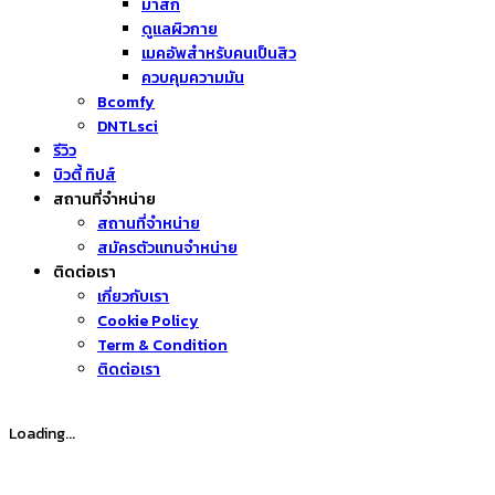
มาส์ก
ดูแลผิวกาย
เมคอัพสำหรับคนเป็นสิว
ควบคุมความมัน
Bcomfy
DNTLsci
รีวิว
บิวตี้ ทิปส์
สถานที่จำหน่าย
สถานที่จำหน่าย
สมัครตัวแทนจำหน่าย
ติดต่อเรา
เกี่ยวกับเรา
Cookie Policy
Term & Condition
ติดต่อเรา
Loading...