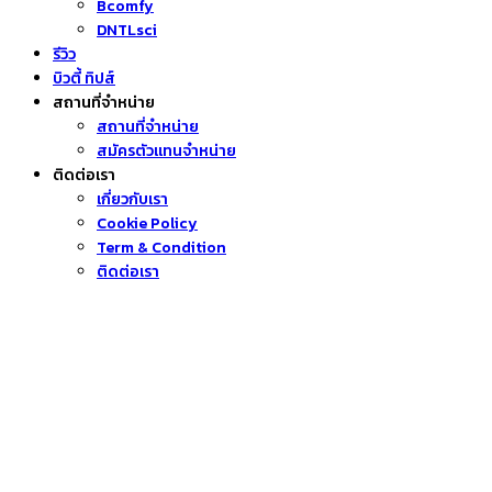
Bcomfy
DNTLsci
รีวิว
บิวตี้ ทิปส์
สถานที่จำหน่าย
สถานที่จำหน่าย
สมัครตัวแทนจำหน่าย
ติดต่อเรา
เกี่ยวกับเรา
Cookie Policy
Term & Condition
ติดต่อเรา