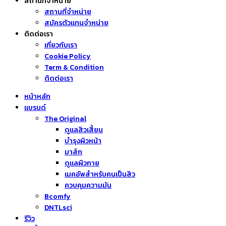
สถานที่จำหน่าย
สถานที่จำหน่าย
สมัครตัวแทนจำหน่าย
ติดต่อเรา
เกี่ยวกับเรา
Cookie Policy
Term & Condition
ติดต่อเรา
หน้าหลัก
แบรนด์
The Original
ดูแลสิวเสี้ยน
บำรุงผิวหน้า
มาส์ก
ดูแลผิวกาย
เมคอัพสำหรับคนเป็นสิว
ควบคุมความมัน
Bcomfy
DNTLsci
รีวิว