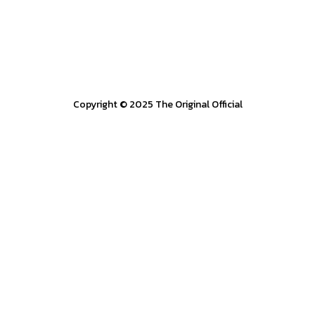
Copyright © 2025 The Original Official