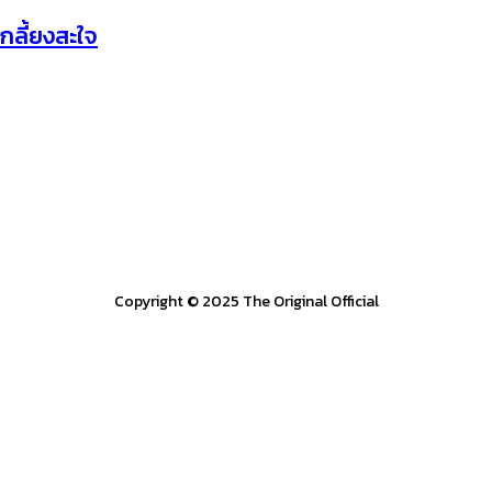
กลี้ยงสะใจ
Copyright © 2025 The Original Official