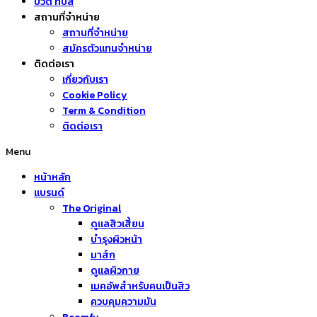
บิวตี้ ทิปส์
สถานที่จำหน่าย
สถานที่จำหน่าย
สมัครตัวแทนจำหน่าย
ติดต่อเรา
เกี่ยวกับเรา
Cookie Policy
Term & Condition
ติดต่อเรา
Menu
หน้าหลัก
แบรนด์
The Original
ดูแลสิวเสี้ยน
บำรุงผิวหน้า
มาส์ก
ดูแลผิวกาย
เมคอัพสำหรับคนเป็นสิว
ควบคุมความมัน