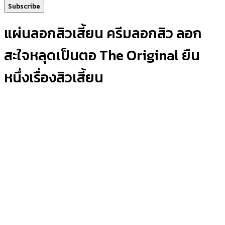
Subscribe
แผ่นลอกสิวเสี้ยน ครีมลอกสิว ลอก
สะใจหลุดเป็นตอ The Original ยืน
หนึ่งเรื่องสิวเสี้ยน