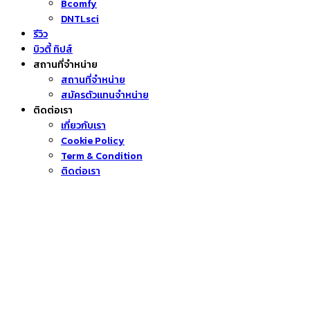
Bcomfy
DNTLsci
รีวิว
บิวตี้ ทิปส์
สถานที่จำหน่าย
สถานที่จำหน่าย
สมัครตัวแทนจำหน่าย
ติดต่อเรา
เกี่ยวกับเรา
Cookie Policy
Term & Condition
ติดต่อเรา