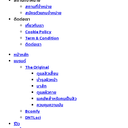
สถานที่จำหน่าย
สถานที่จำหน่าย
สมัครตัวแทนจำหน่าย
ติดต่อเรา
เกี่ยวกับเรา
Cookie Policy
Term & Condition
ติดต่อเรา
หน้าหลัก
แบรนด์
The Original
ดูแลสิวเสี้ยน
บำรุงผิวหน้า
มาส์ก
ดูแลผิวกาย
เมคอัพสำหรับคนเป็นสิว
ควบคุมความมัน
Bcomfy
DNTLsci
รีวิว