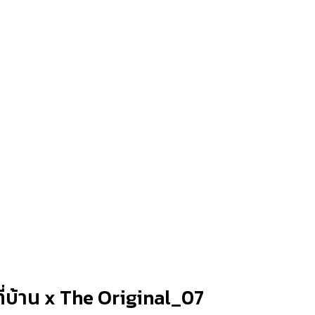
ที่บ้าน x The Original_07