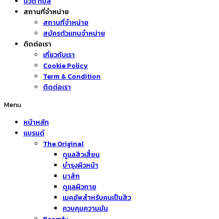
บิวตี้ ทิปส์
สถานที่จำหน่าย
สถานที่จำหน่าย
สมัครตัวแทนจำหน่าย
ติดต่อเรา
เกี่ยวกับเรา
Cookie Policy
Term & Condition
ติดต่อเรา
Menu
หน้าหลัก
แบรนด์
The Original
ดูแลสิวเสี้ยน
บำรุงผิวหน้า
มาส์ก
ดูแลผิวกาย
เมคอัพสำหรับคนเป็นสิว
ควบคุมความมัน