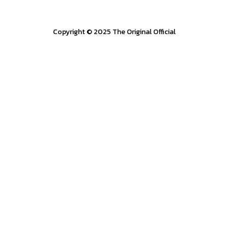
Copyright © 2025 The Original Official