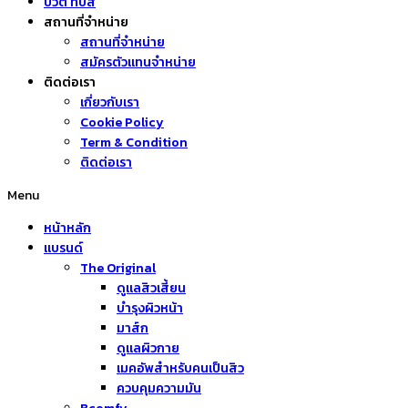
บิวตี้ ทิปส์
สถานที่จำหน่าย
สถานที่จำหน่าย
สมัครตัวแทนจำหน่าย
ติดต่อเรา
เกี่ยวกับเรา
Cookie Policy
Term & Condition
ติดต่อเรา
Menu
หน้าหลัก
แบรนด์
The Original
ดูแลสิวเสี้ยน
บำรุงผิวหน้า
มาส์ก
ดูแลผิวกาย
เมคอัพสำหรับคนเป็นสิว
ควบคุมความมัน