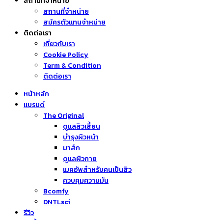
สถานที่จำหน่าย
สถานที่จำหน่าย
สมัครตัวแทนจำหน่าย
ติดต่อเรา
เกี่ยวกับเรา
Cookie Policy
Term & Condition
ติดต่อเรา
หน้าหลัก
แบรนด์
The Original
ดูแลสิวเสี้ยน
บำรุงผิวหน้า
มาส์ก
ดูแลผิวกาย
เมคอัพสำหรับคนเป็นสิว
ควบคุมความมัน
Bcomfy
DNTLsci
รีวิว