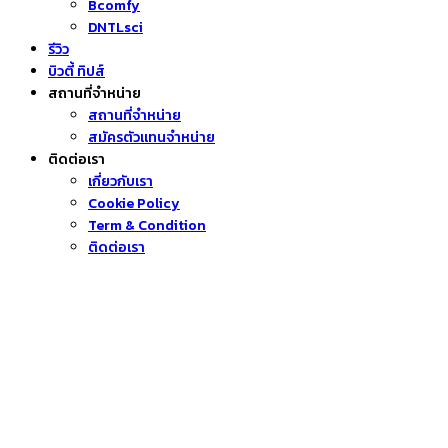
Bcomfy
DNTLsci
รีวิว
บิวตี้ ทิปส์
สถานที่จำหน่าย
สถานที่จำหน่าย
สมัครตัวแทนจำหน่าย
ติดต่อเรา
เกี่ยวกับเรา
Cookie Policy
Term & Condition
ติดต่อเรา