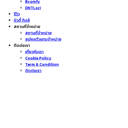
Bcomfy
DNTLsci
รีวิว
บิวตี้ ทิปส์
สถานที่จำหน่าย
สถานที่จำหน่าย
สมัครตัวแทนจำหน่าย
ติดต่อเรา
เกี่ยวกับเรา
Cookie Policy
Term & Condition
ติดต่อเรา