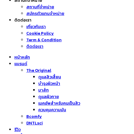
สถานที่จำหน่าย
สถานที่จำหน่าย
สมัครตัวแทนจำหน่าย
ติดต่อเรา
เกี่ยวกับเรา
Cookie Policy
Term & Condition
ติดต่อเรา
หน้าหลัก
แบรนด์
The Original
ดูแลสิวเสี้ยน
บำรุงผิวหน้า
มาส์ก
ดูแลผิวกาย
เมคอัพสำหรับคนเป็นสิว
ควบคุมความมัน
Bcomfy
DNTLsci
รีวิว