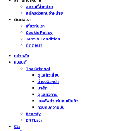
สถานที่จำหน่าย
สถานที่จำหน่าย
สมัครตัวแทนจำหน่าย
ติดต่อเรา
เกี่ยวกับเรา
Cookie Policy
Term & Condition
ติดต่อเรา
หน้าหลัก
แบรนด์
The Original
ดูแลสิวเสี้ยน
บำรุงผิวหน้า
มาส์ก
ดูแลผิวกาย
เมคอัพสำหรับคนเป็นสิว
ควบคุมความมัน
Bcomfy
DNTLsci
รีวิว