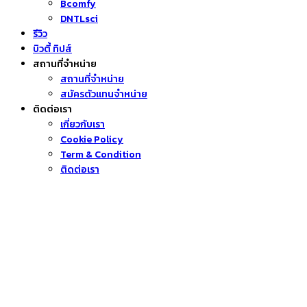
Bcomfy
DNTLsci
รีวิว
บิวตี้ ทิปส์
สถานที่จำหน่าย
สถานที่จำหน่าย
สมัครตัวแทนจำหน่าย
ติดต่อเรา
เกี่ยวกับเรา
Cookie Policy
Term & Condition
ติดต่อเรา