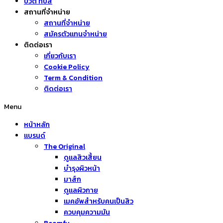
บิวตี้ ทิปส์
สถานที่จำหน่าย
สถานที่จำหน่าย
สมัครตัวแทนจำหน่าย
ติดต่อเรา
เกี่ยวกับเรา
Cookie Policy
Term & Condition
ติดต่อเรา
Menu
หน้าหลัก
แบรนด์
The Original
ดูแลสิวเสี้ยน
บำรุงผิวหน้า
มาส์ก
ดูแลผิวกาย
เมคอัพสำหรับคนเป็นสิว
ควบคุมความมัน