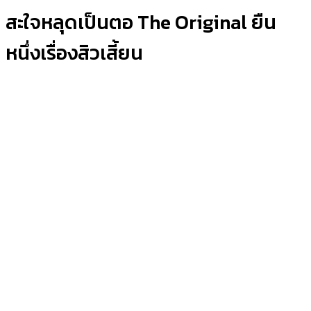
สะใจหลุดเป็นตอ The Original ยืน
หนึ่งเรื่องสิวเสี้ยน