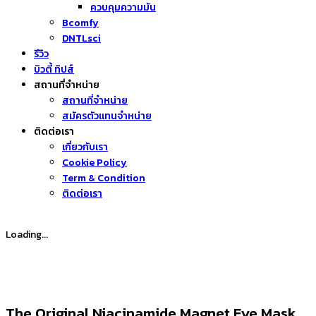
ควบคุมความมัน
Bcomfy
DNTLsci
รีวิว
บิวตี้ ทิปส์
สถานที่จำหน่าย
สถานที่จำหน่าย
สมัครตัวแทนจำหน่าย
ติดต่อเรา
เกี่ยวกับเรา
Cookie Policy
Term & Condition
ติดต่อเรา
Loading...
The Original Niacinamide Magnet Eye Mask