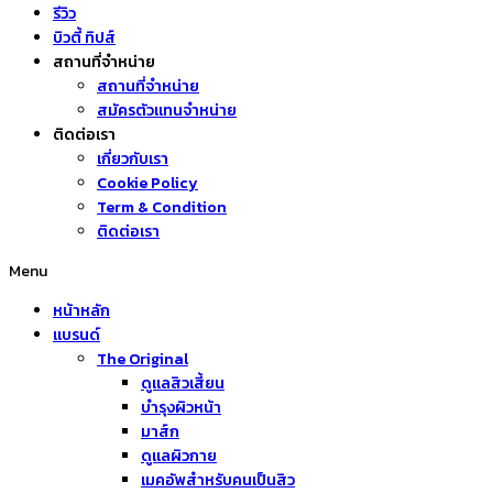
รีวิว
บิวตี้ ทิปส์
สถานที่จำหน่าย
สถานที่จำหน่าย
สมัครตัวแทนจำหน่าย
ติดต่อเรา
เกี่ยวกับเรา
Cookie Policy
Term & Condition
ติดต่อเรา
Menu
หน้าหลัก
แบรนด์
The Original
ดูแลสิวเสี้ยน
บำรุงผิวหน้า
มาส์ก
ดูแลผิวกาย
เมคอัพสำหรับคนเป็นสิว