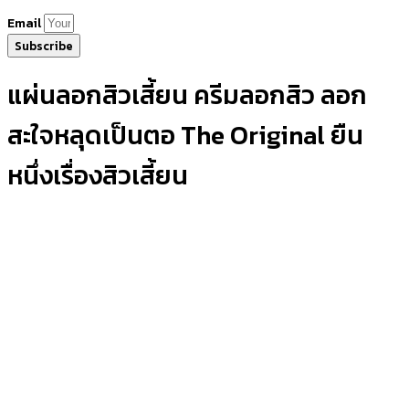
Email
Subscribe
แผ่นลอกสิวเสี้ยน ครีมลอกสิว ลอก
สะใจหลุดเป็นตอ The Original ยืน
หนึ่งเรื่องสิวเสี้ยน