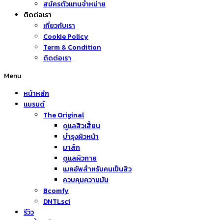
สมัครตัวแทนจำหน่าย
ติดต่อเรา
เกี่ยวกับเรา
Cookie Policy
Term & Condition
ติดต่อเรา
Menu
หน้าหลัก
แบรนด์
The Original
ดูแลสิวเสี้ยน
บำรุงผิวหน้า
มาส์ก
ดูแลผิวกาย
เมคอัพสำหรับคนเป็นสิว
ควบคุมความมัน
Bcomfy
DNTLsci
รีวิว