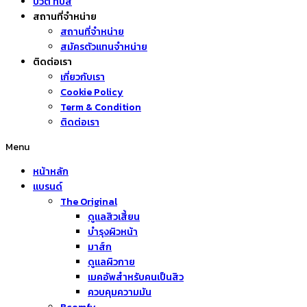
บิวตี้ ทิปส์
สถานที่จำหน่าย
สถานที่จำหน่าย
สมัครตัวแทนจำหน่าย
ติดต่อเรา
เกี่ยวกับเรา
Cookie Policy
Term & Condition
ติดต่อเรา
Menu
หน้าหลัก
แบรนด์
The Original
ดูแลสิวเสี้ยน
บำรุงผิวหน้า
มาส์ก
ดูแลผิวกาย
เมคอัพสำหรับคนเป็นสิว
ควบคุมความมัน