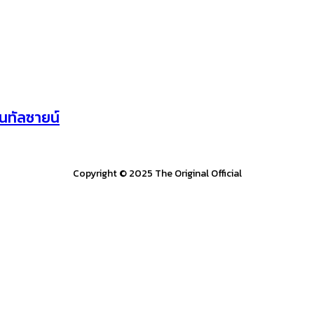
นทัลซายน์
Copyright © 2025 The Original Official