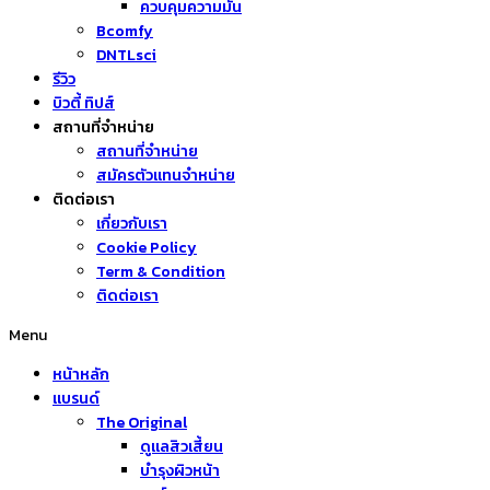
ควบคุมความมัน
Bcomfy
DNTLsci
รีวิว
บิวตี้ ทิปส์
สถานที่จำหน่าย
สถานที่จำหน่าย
สมัครตัวแทนจำหน่าย
ติดต่อเรา
เกี่ยวกับเรา
Cookie Policy
Term & Condition
ติดต่อเรา
Menu
หน้าหลัก
แบรนด์
The Original
ดูแลสิวเสี้ยน
บำรุงผิวหน้า