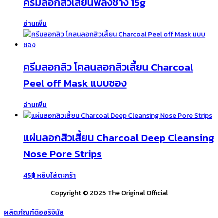
ครีมลอกสิวเสี้ยนพลังช้าง 15g
อ่านเพิ่ม
ครีมลอกสิว โคลนลอกสิวเสี้ยน Charcoal
Peel off Mask แบบซอง
อ่านเพิ่ม
แผ่นลอกสิวเสี้ยน Charcoal Deep Cleansing
Nose Pore Strips
45
฿
หยิบใส่ตะกร้า
Copyright © 2025 The Original Official
ผลิตภัณฑ์ดิออริจินัล