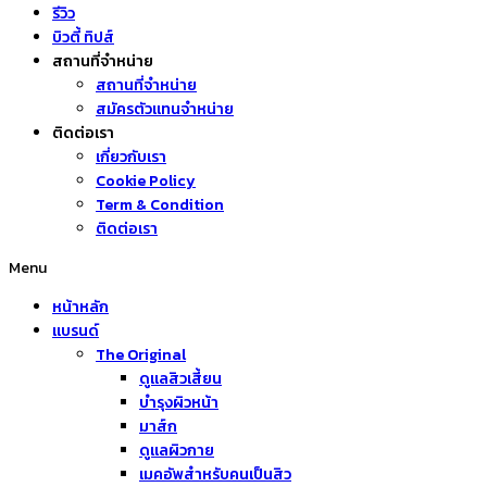
รีวิว
บิวตี้ ทิปส์
สถานที่จำหน่าย
สถานที่จำหน่าย
สมัครตัวแทนจำหน่าย
ติดต่อเรา
เกี่ยวกับเรา
Cookie Policy
Term & Condition
ติดต่อเรา
Menu
หน้าหลัก
แบรนด์
The Original
ดูแลสิวเสี้ยน
บำรุงผิวหน้า
มาส์ก
ดูแลผิวกาย
เมคอัพสำหรับคนเป็นสิว