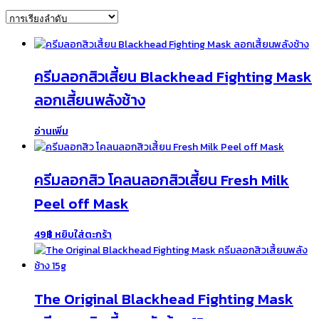
ครีมลอกสิวเสี้ยน Blackhead Fighting Mask
ลอกเสี้ยนพลังช้าง
อ่านเพิ่ม
ครีมลอกสิว โคลนลอกสิวเสี้ยน Fresh Milk
Peel off Mask
49
฿
หยิบใส่ตะกร้า
The Original Blackhead Fighting Mask