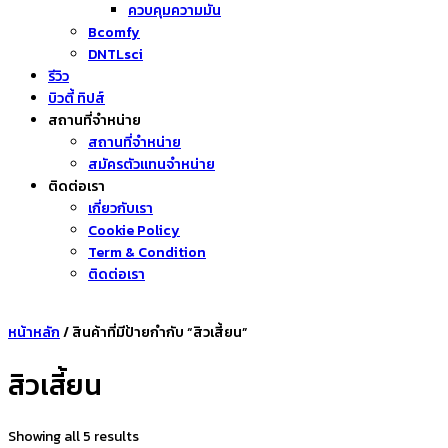
ควบคุมความมัน
Bcomfy
DNTLsci
รีวิว
บิวตี้ ทิปส์
สถานที่จำหน่าย
สถานที่จำหน่าย
สมัครตัวแทนจำหน่าย
ติดต่อเรา
เกี่ยวกับเรา
Cookie Policy
Term & Condition
ติดต่อเรา
หน้าหลัก
/ สินค้าที่มีป้ายกำกับ “สิวเสี้ยน”
สิวเสี้ยน
Showing all 5 results