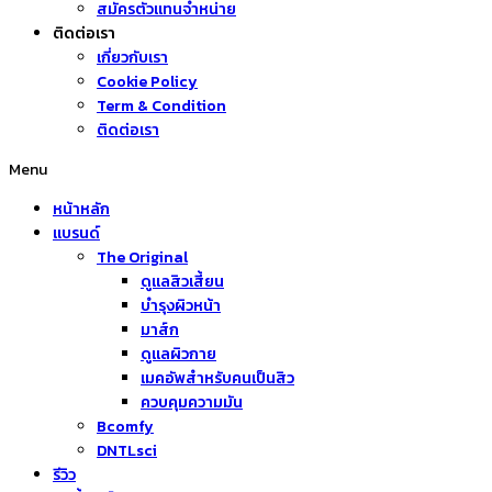
สมัครตัวแทนจำหน่าย
ติดต่อเรา
เกี่ยวกับเรา
Cookie Policy
Term & Condition
ติดต่อเรา
Menu
หน้าหลัก
แบรนด์
The Original
ดูแลสิวเสี้ยน
บำรุงผิวหน้า
มาส์ก
ดูแลผิวกาย
เมคอัพสำหรับคนเป็นสิว
ควบคุมความมัน
Bcomfy
DNTLsci
รีวิว