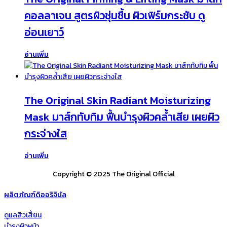
คอลลาเจน สูตรผิวชุ่มชื้น ผิวเฟิร์มกระชับ ดู
อ่อนเยาว์
อ่านเพิ่ม
The Original Skin Radiant Moisturizing
Mask มาส์กทับทิม ฟื้นบำรุงผิวคล้ำเสีย เผยผิว
กระจ่างใส
อ่านเพิ่ม
Copyright © 2025 The Original Official
ผลิตภัณฑ์ดิออริจินัล
ดูแลสิวเสี้ยน
บำรุงผิวหน้า