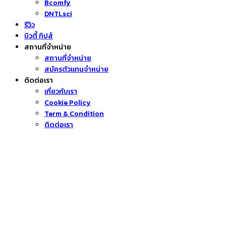
Bcomfy
DNTLsci
รีวิว
บิวตี้ ทิปส์
สถานที่จำหน่าย
สถานที่จำหน่าย
สมัครตัวแทนจำหน่าย
ติดต่อเรา
เกี่ยวกับเรา
Cookie Policy
Term & Condition
ติดต่อเรา