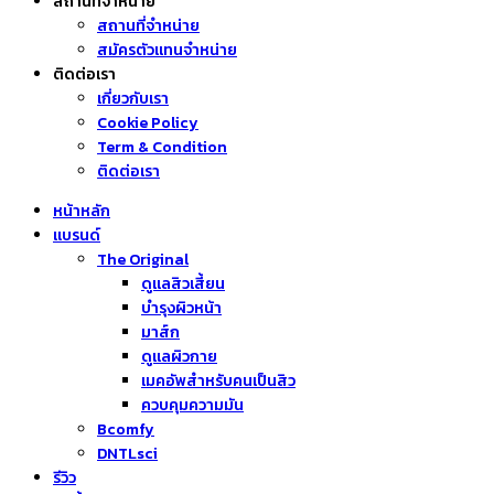
สถานที่จำหน่าย
สถานที่จำหน่าย
สมัครตัวแทนจำหน่าย
ติดต่อเรา
เกี่ยวกับเรา
Cookie Policy
Term & Condition
ติดต่อเรา
หน้าหลัก
แบรนด์
The Original
ดูแลสิวเสี้ยน
บำรุงผิวหน้า
มาส์ก
ดูแลผิวกาย
เมคอัพสำหรับคนเป็นสิว
ควบคุมความมัน
Bcomfy
DNTLsci
รีวิว