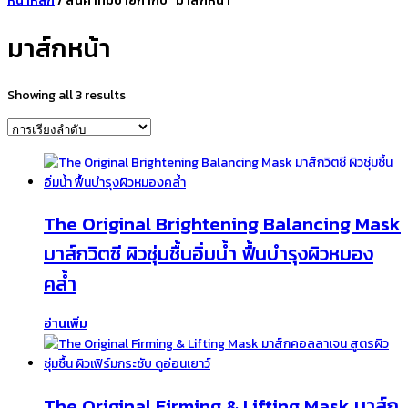
หน้าหลัก
/ สินค้าที่มีป้ายกำกับ “มาส์กหน้า”
มาส์กหน้า
Showing all 3 results
The Original Brightening Balancing Mask
มาส์กวิตซี ผิวชุ่มชื้นอิ่มน้ำ ฟื้นบำรุงผิวหมอง
คล้ำ
อ่านเพิ่ม
The Original Firming & Lifting Mask มาส์ก