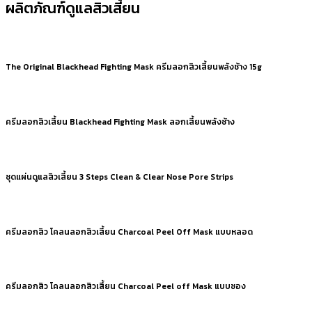
ผลิตภัณฑ์ดูแลสิวเสี้ยน
The Original Blackhead Fighting Mask ครีมลอกสิวเสี้ยนพลังช้าง 15g
ครีมลอกสิวเสี้ยน Blackhead Fighting Mask ลอกเสี้ยนพลังช้าง
ชุดแผ่นดูแลสิวเสี้ยน 3 Steps Clean & Clear Nose Pore Strips
ครีมลอกสิว โคลนลอกสิวเสี้ยน Charcoal Peel Off Mask แบบหลอด
ครีมลอกสิว โคลนลอกสิวเสี้ยน Charcoal Peel off Mask แบบซอง