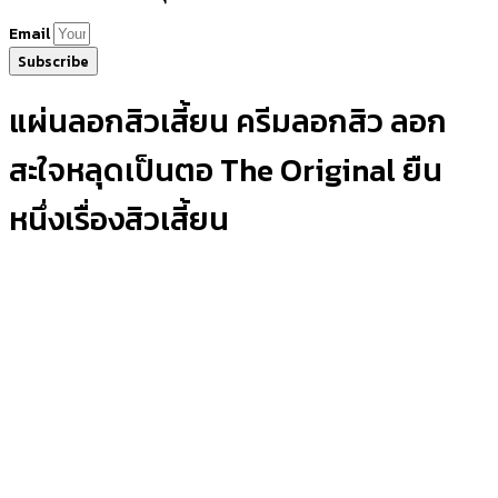
Email
Subscribe
แผ่นลอกสิวเสี้ยน ครีมลอกสิว ลอก
สะใจหลุดเป็นตอ The Original ยืน
หนึ่งเรื่องสิวเสี้ยน