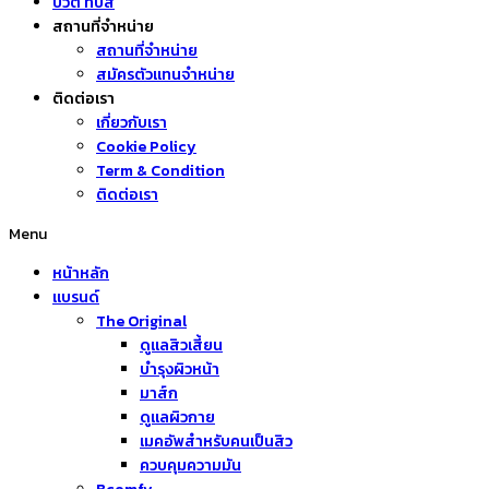
บิวตี้ ทิปส์
สถานที่จำหน่าย
สถานที่จำหน่าย
สมัครตัวแทนจำหน่าย
ติดต่อเรา
เกี่ยวกับเรา
Cookie Policy
Term & Condition
ติดต่อเรา
Menu
หน้าหลัก
แบรนด์
The Original
ดูแลสิวเสี้ยน
บำรุงผิวหน้า
มาส์ก
ดูแลผิวกาย
เมคอัพสำหรับคนเป็นสิว
ควบคุมความมัน