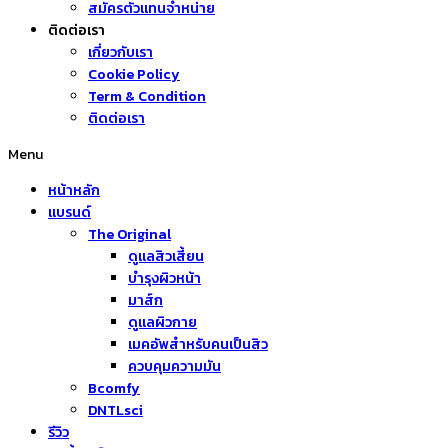
สมัครตัวแทนจำหน่าย
ติดต่อเรา
เกี่ยวกับเรา
Cookie Policy
Term & Condition
ติดต่อเรา
Menu
หน้าหลัก
แบรนด์
The Original
ดูแลสิวเสี้ยน
บำรุงผิวหน้า
มาส์ก
ดูแลผิวกาย
เมคอัพสำหรับคนเป็นสิว
ควบคุมความมัน
Bcomfy
DNTLsci
รีวิว