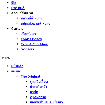
รีวิว
บิวตี้ ทิปส์
สถานที่จำหน่าย
สถานที่จำหน่าย
สมัครตัวแทนจำหน่าย
ติดต่อเรา
เกี่ยวกับเรา
Cookie Policy
Term & Condition
ติดต่อเรา
Menu
หน้าหลัก
แบรนด์
The Original
ดูแลสิวเสี้ยน
บำรุงผิวหน้า
มาส์ก
ดูแลผิวกาย
เมคอัพสำหรับคนเป็นสิว