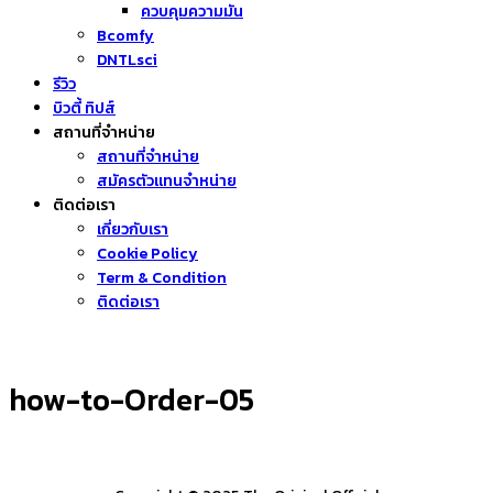
ควบคุมความมัน
Bcomfy
DNTLsci
รีวิว
บิวตี้ ทิปส์
สถานที่จำหน่าย
สถานที่จำหน่าย
สมัครตัวแทนจำหน่าย
ติดต่อเรา
เกี่ยวกับเรา
Cookie Policy
Term & Condition
ติดต่อเรา
how-to-Order-05