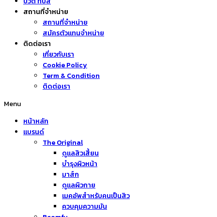
บิวตี้ ทิปส์
สถานที่จำหน่าย
สถานที่จำหน่าย
สมัครตัวแทนจำหน่าย
ติดต่อเรา
เกี่ยวกับเรา
Cookie Policy
Term & Condition
ติดต่อเรา
Menu
หน้าหลัก
แบรนด์
The Original
ดูแลสิวเสี้ยน
บำรุงผิวหน้า
มาส์ก
ดูแลผิวกาย
เมคอัพสำหรับคนเป็นสิว
ควบคุมความมัน