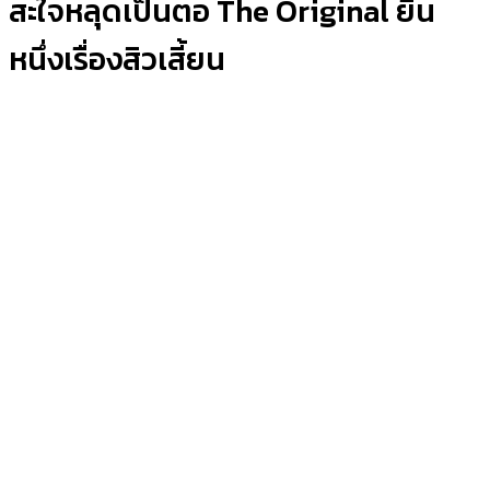
สะใจหลุดเป็นตอ The Original ยืน
หนึ่งเรื่องสิวเสี้ยน