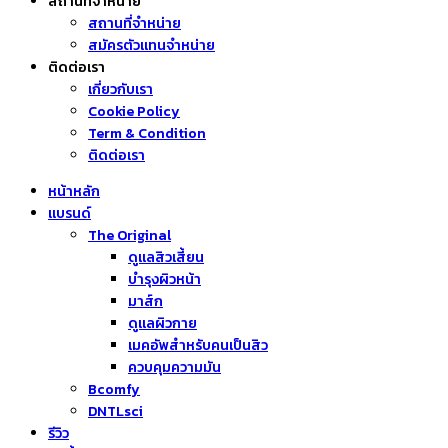
สถานที่จำหน่าย
สถานที่จำหน่าย
สมัครตัวแทนจำหน่าย
ติดต่อเรา
เกี่ยวกับเรา
Cookie Policy
Term & Condition
ติดต่อเรา
หน้าหลัก
แบรนด์
The Original
ดูแลสิวเสี้ยน
บำรุงผิวหน้า
มาส์ก
ดูแลผิวกาย
เมคอัพสำหรับคนเป็นสิว
ควบคุมความมัน
Bcomfy
DNTLsci
รีวิว