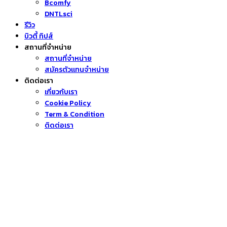
Bcomfy
DNTLsci
รีวิว
บิวตี้ ทิปส์
สถานที่จำหน่าย
สถานที่จำหน่าย
สมัครตัวแทนจำหน่าย
ติดต่อเรา
เกี่ยวกับเรา
Cookie Policy
Term & Condition
ติดต่อเรา