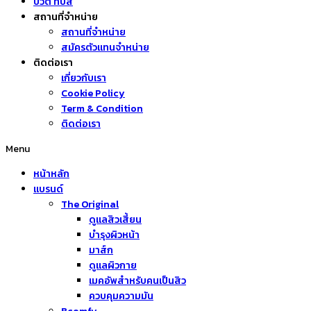
บิวตี้ ทิปส์
สถานที่จำหน่าย
สถานที่จำหน่าย
สมัครตัวแทนจำหน่าย
ติดต่อเรา
เกี่ยวกับเรา
Cookie Policy
Term & Condition
ติดต่อเรา
Menu
หน้าหลัก
แบรนด์
The Original
ดูแลสิวเสี้ยน
บำรุงผิวหน้า
มาส์ก
ดูแลผิวกาย
เมคอัพสำหรับคนเป็นสิว
ควบคุมความมัน