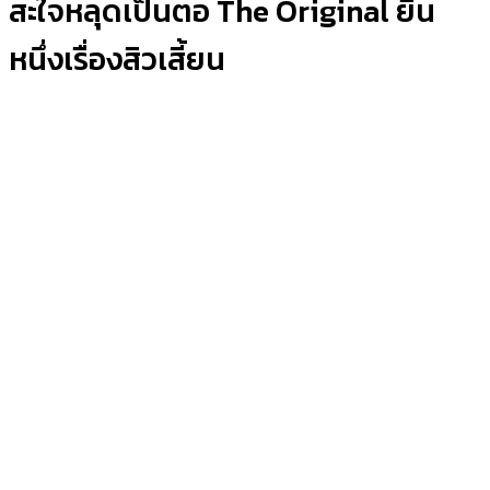
สะใจหลุดเป็นตอ The Original ยืน
หนึ่งเรื่องสิวเสี้ยน