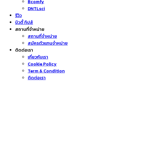
Bcomfy
DNTLsci
รีวิว
บิวตี้ ทิปส์
สถานที่จำหน่าย
สถานที่จำหน่าย
สมัครตัวแทนจำหน่าย
ติดต่อเรา
เกี่ยวกับเรา
Cookie Policy
Term & Condition
ติดต่อเรา