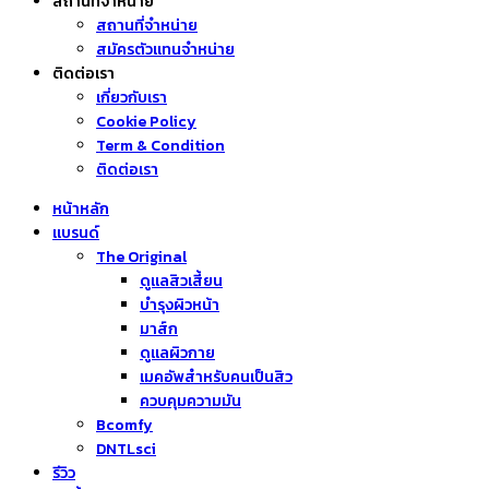
สถานที่จำหน่าย
สถานที่จำหน่าย
สมัครตัวแทนจำหน่าย
ติดต่อเรา
เกี่ยวกับเรา
Cookie Policy
Term & Condition
ติดต่อเรา
หน้าหลัก
แบรนด์
The Original
ดูแลสิวเสี้ยน
บำรุงผิวหน้า
มาส์ก
ดูแลผิวกาย
เมคอัพสำหรับคนเป็นสิว
ควบคุมความมัน
Bcomfy
DNTLsci
รีวิว