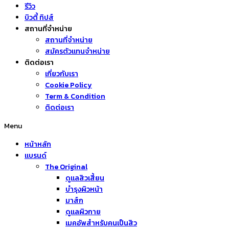
รีวิว
บิวตี้ ทิปส์
สถานที่จำหน่าย
สถานที่จำหน่าย
สมัครตัวแทนจำหน่าย
ติดต่อเรา
เกี่ยวกับเรา
Cookie Policy
Term & Condition
ติดต่อเรา
Menu
หน้าหลัก
แบรนด์
The Original
ดูแลสิวเสี้ยน
บำรุงผิวหน้า
มาส์ก
ดูแลผิวกาย
เมคอัพสำหรับคนเป็นสิว