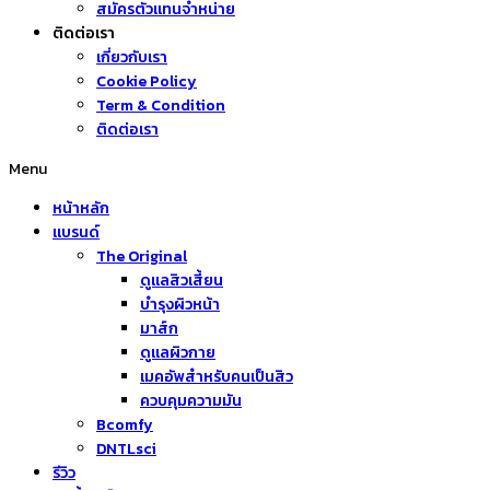
สมัครตัวแทนจำหน่าย
ติดต่อเรา
เกี่ยวกับเรา
Cookie Policy
Term & Condition
ติดต่อเรา
Menu
หน้าหลัก
แบรนด์
The Original
ดูแลสิวเสี้ยน
บำรุงผิวหน้า
มาส์ก
ดูแลผิวกาย
เมคอัพสำหรับคนเป็นสิว
ควบคุมความมัน
Bcomfy
DNTLsci
รีวิว