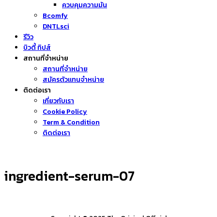
ควบคุมความมัน
Bcomfy
DNTLsci
รีวิว
บิวตี้ ทิปส์
สถานที่จำหน่าย
สถานที่จำหน่าย
สมัครตัวแทนจำหน่าย
ติดต่อเรา
เกี่ยวกับเรา
Cookie Policy
Term & Condition
ติดต่อเรา
ingredient-serum-07