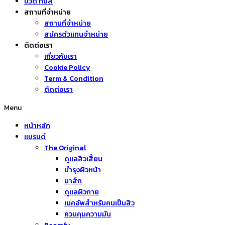
บิวตี้ ทิปส์
สถานที่จำหน่าย
สถานที่จำหน่าย
สมัครตัวแทนจำหน่าย
ติดต่อเรา
เกี่ยวกับเรา
Cookie Policy
Term & Condition
ติดต่อเรา
Menu
หน้าหลัก
แบรนด์
The Original
ดูแลสิวเสี้ยน
บำรุงผิวหน้า
มาส์ก
ดูแลผิวกาย
เมคอัพสำหรับคนเป็นสิว
ควบคุมความมัน