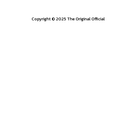
Copyright © 2025 The Original Official