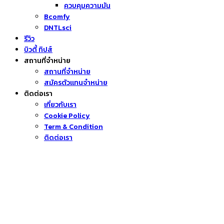
ควบคุมความมัน
Bcomfy
DNTLsci
รีวิว
บิวตี้ ทิปส์
สถานที่จำหน่าย
สถานที่จำหน่าย
สมัครตัวแทนจำหน่าย
ติดต่อเรา
เกี่ยวกับเรา
Cookie Policy
Term & Condition
ติดต่อเรา