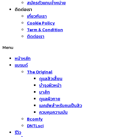
สมัครตัวแทนจำหน่าย
ติดต่อเรา
เกี่ยวกับเรา
Cookie Policy
Term & Condition
ติดต่อเรา
Menu
หน้าหลัก
แบรนด์
The Original
ดูแลสิวเสี้ยน
บำรุงผิวหน้า
มาส์ก
ดูแลผิวกาย
เมคอัพสำหรับคนเป็นสิว
ควบคุมความมัน
Bcomfy
DNTLsci
รีวิว