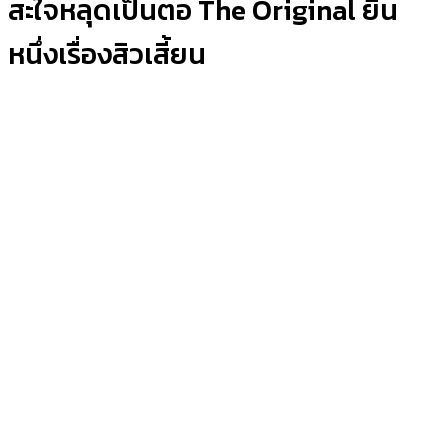
สะใจหลุดเป็นตอ The Original ยืน
หนึ่งเรื่องสิวเสี้ยน