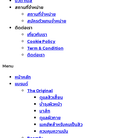
บิวตี้ ทิปส์
สถานที่จำหน่าย
สถานที่จำหน่าย
สมัครตัวแทนจำหน่าย
ติดต่อเรา
เกี่ยวกับเรา
Cookie Policy
Term & Condition
ติดต่อเรา
Menu
หน้าหลัก
แบรนด์
The Original
ดูแลสิวเสี้ยน
บำรุงผิวหน้า
มาส์ก
ดูแลผิวกาย
เมคอัพสำหรับคนเป็นสิว
ควบคุมความมัน