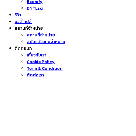
Bcomfy
DNTLsci
รีวิว
บิวตี้ ทิปส์
สถานที่จำหน่าย
สถานที่จำหน่าย
สมัครตัวแทนจำหน่าย
ติดต่อเรา
เกี่ยวกับเรา
Cookie Policy
Term & Condition
ติดต่อเรา