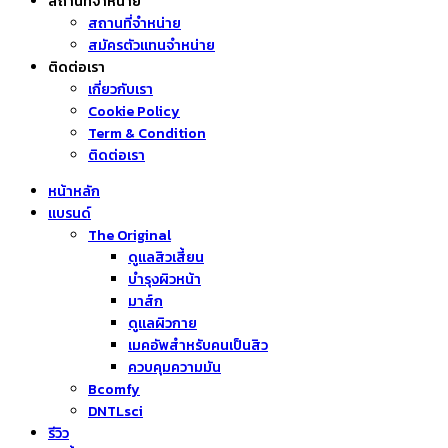
สถานที่จำหน่าย
สถานที่จำหน่าย
สมัครตัวแทนจำหน่าย
ติดต่อเรา
เกี่ยวกับเรา
Cookie Policy
Term & Condition
ติดต่อเรา
หน้าหลัก
แบรนด์
The Original
ดูแลสิวเสี้ยน
บำรุงผิวหน้า
มาส์ก
ดูแลผิวกาย
เมคอัพสำหรับคนเป็นสิว
ควบคุมความมัน
Bcomfy
DNTLsci
รีวิว