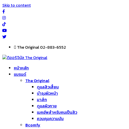
Skip to content
The Original 02-883-6552
หน้าหลัก
แบรนด์
The Original
ดูแลสิวเสี้ยน
บำรุงผิวหน้า
มาส์ก
ดูแลผิวกาย
เมคอัพสำหรับคนเป็นสิว
ควบคุมความมัน
Bcomfy