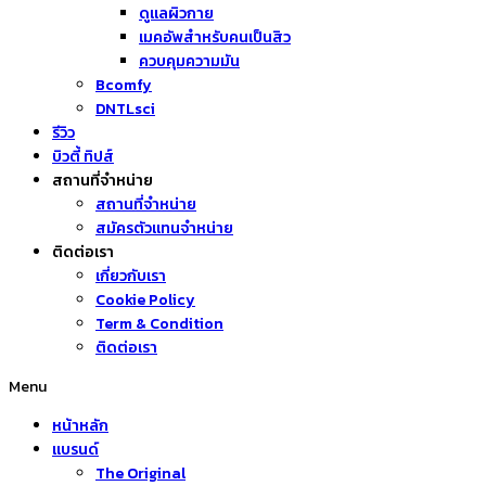
ดูแลผิวกาย
เมคอัพสำหรับคนเป็นสิว
ควบคุมความมัน
Bcomfy
DNTLsci
รีวิว
บิวตี้ ทิปส์
สถานที่จำหน่าย
สถานที่จำหน่าย
สมัครตัวแทนจำหน่าย
ติดต่อเรา
เกี่ยวกับเรา
Cookie Policy
Term & Condition
ติดต่อเรา
Menu
หน้าหลัก
แบรนด์
The Original