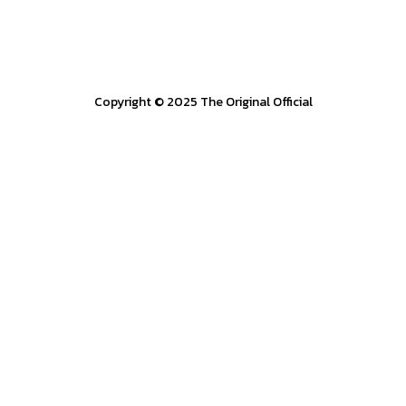
Copyright © 2025 The Original Official