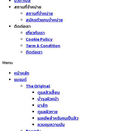
บิวตี้ ทิปส์
สถานที่จำหน่าย
สถานที่จำหน่าย
สมัครตัวแทนจำหน่าย
ติดต่อเรา
เกี่ยวกับเรา
Cookie Policy
Term & Condition
ติดต่อเรา
Menu
หน้าหลัก
แบรนด์
The Original
ดูแลสิวเสี้ยน
บำรุงผิวหน้า
มาส์ก
ดูแลผิวกาย
เมคอัพสำหรับคนเป็นสิว
ควบคุมความมัน