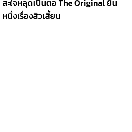
สะใจหลุดเป็นตอ The Original ยืน
หนึ่งเรื่องสิวเสี้ยน