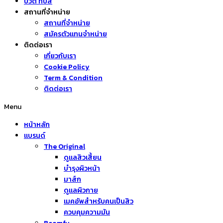
บิวตี้ ทิปส์
สถานที่จำหน่าย
สถานที่จำหน่าย
สมัครตัวแทนจำหน่าย
ติดต่อเรา
เกี่ยวกับเรา
Cookie Policy
Term & Condition
ติดต่อเรา
Menu
หน้าหลัก
แบรนด์
The Original
ดูแลสิวเสี้ยน
บำรุงผิวหน้า
มาส์ก
ดูแลผิวกาย
เมคอัพสำหรับคนเป็นสิว
ควบคุมความมัน