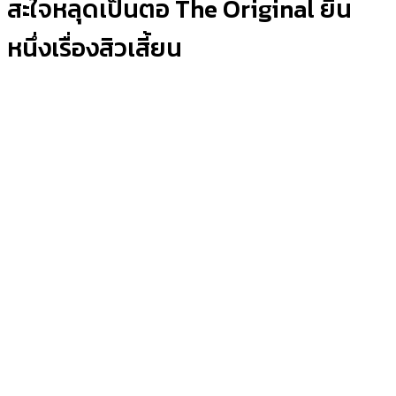
สะใจหลุดเป็นตอ The Original ยืน
หนึ่งเรื่องสิวเสี้ยน