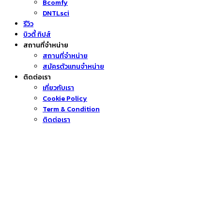
Bcomfy
DNTLsci
รีวิว
บิวตี้ ทิปส์
สถานที่จำหน่าย
สถานที่จำหน่าย
สมัครตัวแทนจำหน่าย
ติดต่อเรา
เกี่ยวกับเรา
Cookie Policy
Term & Condition
ติดต่อเรา