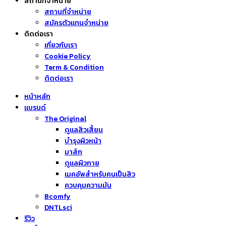
สถานที่จำหน่าย
สถานที่จำหน่าย
สมัครตัวแทนจำหน่าย
ติดต่อเรา
เกี่ยวกับเรา
Cookie Policy
Term & Condition
ติดต่อเรา
หน้าหลัก
แบรนด์
The Original
ดูแลสิวเสี้ยน
บำรุงผิวหน้า
มาส์ก
ดูแลผิวกาย
เมคอัพสำหรับคนเป็นสิว
ควบคุมความมัน
Bcomfy
DNTLsci
รีวิว