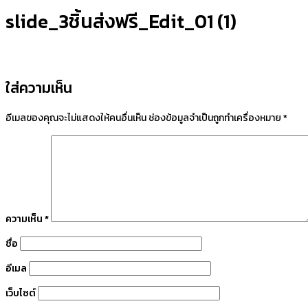
slide_3ชิ้นส่งฟรี_Edit_01 (1)
ใส่ความเห็น
อีเมลของคุณจะไม่แสดงให้คนอื่นเห็น
ช่องข้อมูลจำเป็นถูกทำเครื่องหมาย
*
ความเห็น
*
ชื่อ
อีเมล
เว็บไซต์