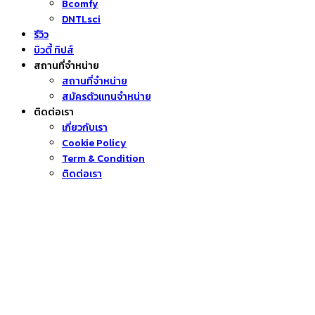
Bcomfy
DNTLsci
รีวิว
บิวตี้ ทิปส์
สถานที่จำหน่าย
สถานที่จำหน่าย
สมัครตัวแทนจำหน่าย
ติดต่อเรา
เกี่ยวกับเรา
Cookie Policy
Term & Condition
ติดต่อเรา