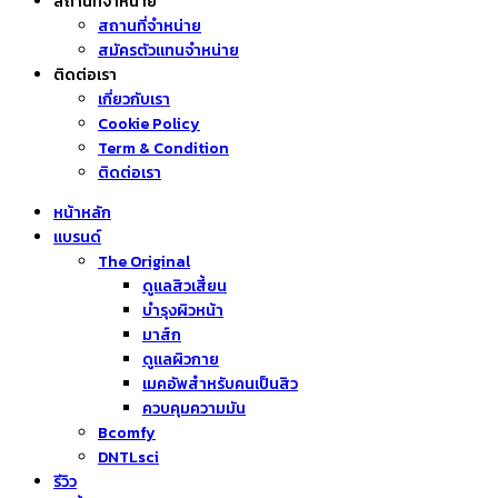
สถานที่จำหน่าย
สถานที่จำหน่าย
สมัครตัวแทนจำหน่าย
ติดต่อเรา
เกี่ยวกับเรา
Cookie Policy
Term & Condition
ติดต่อเรา
หน้าหลัก
แบรนด์
The Original
ดูแลสิวเสี้ยน
บำรุงผิวหน้า
มาส์ก
ดูแลผิวกาย
เมคอัพสำหรับคนเป็นสิว
ควบคุมความมัน
Bcomfy
DNTLsci
รีวิว