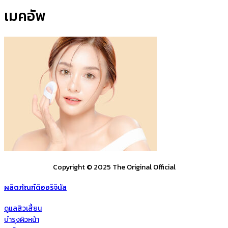
เมคอัพ
Copyright © 2025 The Original Official
ผลิตภัณฑ์ดิออริจินัล
ดูแลสิวเสี้ยน
บำรุงผิวหน้า