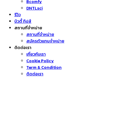
Bcomfy
DNTLsci
รีวิว
บิวตี้ ทิปส์
สถานที่จำหน่าย
สถานที่จำหน่าย
สมัครตัวแทนจำหน่าย
ติดต่อเรา
เกี่ยวกับเรา
Cookie Policy
Term & Condition
ติดต่อเรา