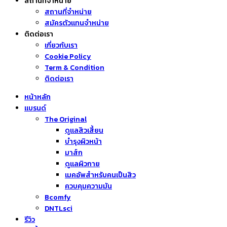
สถานที่จำหน่าย
สถานที่จำหน่าย
สมัครตัวแทนจำหน่าย
ติดต่อเรา
เกี่ยวกับเรา
Cookie Policy
Term & Condition
ติดต่อเรา
หน้าหลัก
แบรนด์
The Original
ดูแลสิวเสี้ยน
บำรุงผิวหน้า
มาส์ก
ดูแลผิวกาย
เมคอัพสำหรับคนเป็นสิว
ควบคุมความมัน
Bcomfy
DNTLsci
รีวิว