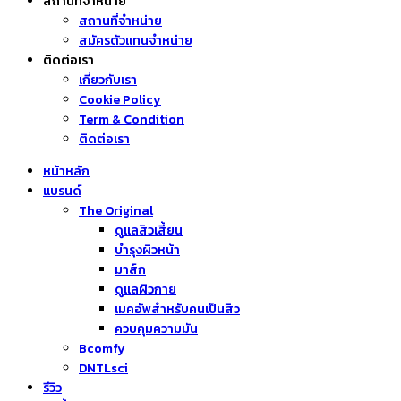
สถานที่จำหน่าย
สถานที่จำหน่าย
สมัครตัวแทนจำหน่าย
ติดต่อเรา
เกี่ยวกับเรา
Cookie Policy
Term & Condition
ติดต่อเรา
หน้าหลัก
แบรนด์
The Original
ดูแลสิวเสี้ยน
บำรุงผิวหน้า
มาส์ก
ดูแลผิวกาย
เมคอัพสำหรับคนเป็นสิว
ควบคุมความมัน
Bcomfy
DNTLsci
รีวิว