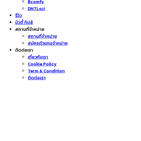
Bcomfy
DNTLsci
รีวิว
บิวตี้ ทิปส์
สถานที่จำหน่าย
สถานที่จำหน่าย
สมัครตัวแทนจำหน่าย
ติดต่อเรา
เกี่ยวกับเรา
Cookie Policy
Term & Condition
ติดต่อเรา