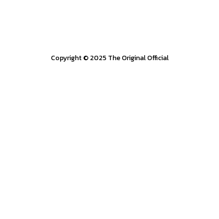
Copyright © 2025 The Original Official