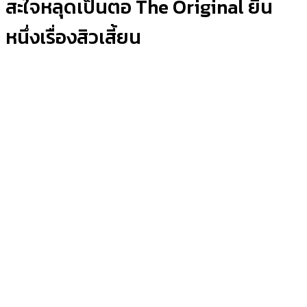
สะใจหลุดเป็นตอ The Original ยืน
หนึ่งเรื่องสิวเสี้ยน