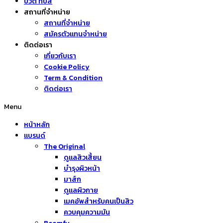
บิวตี้ ทิปส์
สถานที่จำหน่าย
สถานที่จำหน่าย
สมัครตัวแทนจำหน่าย
ติดต่อเรา
เกี่ยวกับเรา
Cookie Policy
Term & Condition
ติดต่อเรา
Menu
หน้าหลัก
แบรนด์
The Original
ดูแลสิวเสี้ยน
บำรุงผิวหน้า
มาส์ก
ดูแลผิวกาย
เมคอัพสำหรับคนเป็นสิว
ควบคุมความมัน