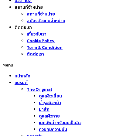
บิวตี้ ทิปส์
สถานที่จำหน่าย
สถานที่จำหน่าย
สมัครตัวแทนจำหน่าย
ติดต่อเรา
เกี่ยวกับเรา
Cookie Policy
Term & Condition
ติดต่อเรา
Menu
หน้าหลัก
แบรนด์
The Original
ดูแลสิวเสี้ยน
บำรุงผิวหน้า
มาส์ก
ดูแลผิวกาย
เมคอัพสำหรับคนเป็นสิว
ควบคุมความมัน