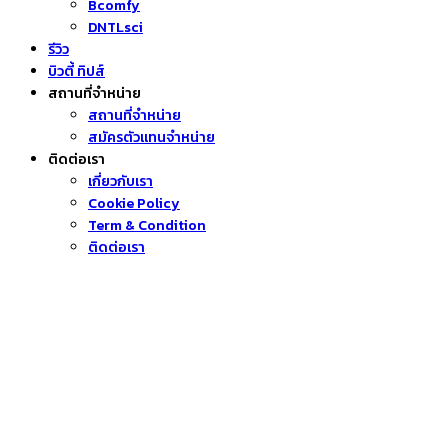
Bcomfy
DNTLsci
รีวิว
บิวตี้ ทิปส์
สถานที่จำหน่าย
สถานที่จำหน่าย
สมัครตัวแทนจำหน่าย
ติดต่อเรา
เกี่ยวกับเรา
Cookie Policy
Term & Condition
ติดต่อเรา