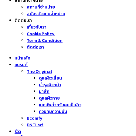
สถานที่จำหน่าย
สถานที่จำหน่าย
สมัครตัวแทนจำหน่าย
ติดต่อเรา
เกี่ยวกับเรา
Cookie Policy
Term & Condition
ติดต่อเรา
หน้าหลัก
แบรนด์
The Original
ดูแลสิวเสี้ยน
บำรุงผิวหน้า
มาส์ก
ดูแลผิวกาย
เมคอัพสำหรับคนเป็นสิว
ควบคุมความมัน
Bcomfy
DNTLsci
รีวิว