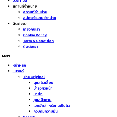
บิวตี้ ทิปส์
สถานที่จำหน่าย
สถานที่จำหน่าย
สมัครตัวแทนจำหน่าย
ติดต่อเรา
เกี่ยวกับเรา
Cookie Policy
Term & Condition
ติดต่อเรา
Menu
หน้าหลัก
แบรนด์
The Original
ดูแลสิวเสี้ยน
บำรุงผิวหน้า
มาส์ก
ดูแลผิวกาย
เมคอัพสำหรับคนเป็นสิว
ควบคุมความมัน