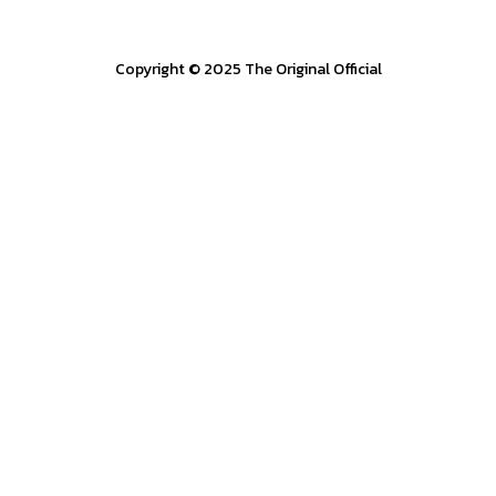
Copyright © 2025 The Original Official