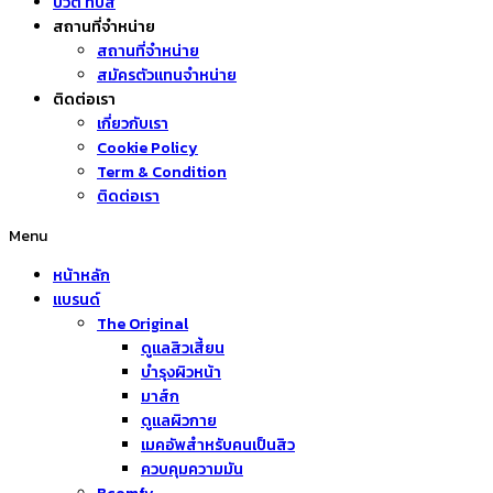
บิวตี้ ทิปส์
สถานที่จำหน่าย
สถานที่จำหน่าย
สมัครตัวแทนจำหน่าย
ติดต่อเรา
เกี่ยวกับเรา
Cookie Policy
Term & Condition
ติดต่อเรา
Menu
หน้าหลัก
แบรนด์
The Original
ดูแลสิวเสี้ยน
บำรุงผิวหน้า
มาส์ก
ดูแลผิวกาย
เมคอัพสำหรับคนเป็นสิว
ควบคุมความมัน