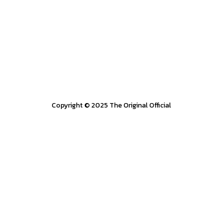
Copyright © 2025 The Original Official