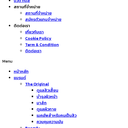
บิวตี้ ทิปส์
สถานที่จำหน่าย
สถานที่จำหน่าย
สมัครตัวแทนจำหน่าย
ติดต่อเรา
เกี่ยวกับเรา
Cookie Policy
Term & Condition
ติดต่อเรา
Menu
หน้าหลัก
แบรนด์
The Original
ดูแลสิวเสี้ยน
บำรุงผิวหน้า
มาส์ก
ดูแลผิวกาย
เมคอัพสำหรับคนเป็นสิว
ควบคุมความมัน