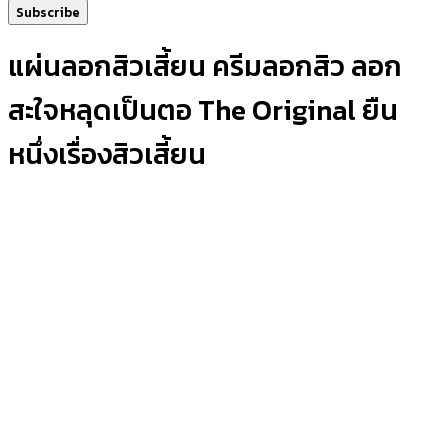
Subscribe
แผ่นลอกสิวเสี้ยน ครีมลอกสิว ลอก
สะใจหลุดเป็นตอ The Original ยืน
หนึ่งเรื่องสิวเสี้ยน