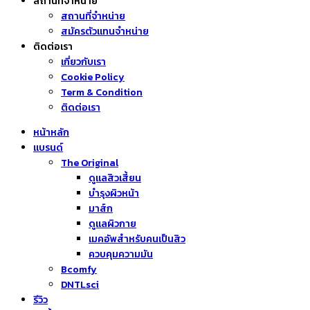
สถานที่จำหน่าย
สถานที่จำหน่าย
สมัครตัวแทนจำหน่าย
ติดต่อเรา
เกี่ยวกับเรา
Cookie Policy
Term & Condition
ติดต่อเรา
หน้าหลัก
แบรนด์
The Original
ดูแลสิวเสี้ยน
บำรุงผิวหน้า
มาส์ก
ดูแลผิวกาย
เมคอัพสำหรับคนเป็นสิว
ควบคุมความมัน
Bcomfy
DNTLsci
รีวิว