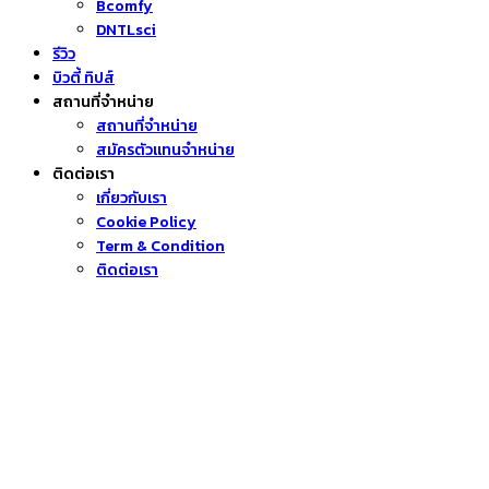
Bcomfy
DNTLsci
รีวิว
บิวตี้ ทิปส์
สถานที่จำหน่าย
สถานที่จำหน่าย
สมัครตัวแทนจำหน่าย
ติดต่อเรา
เกี่ยวกับเรา
Cookie Policy
Term & Condition
ติดต่อเรา