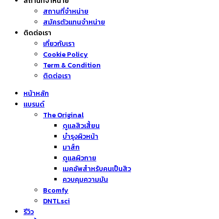
สถานที่จำหน่าย
สถานที่จำหน่าย
สมัครตัวแทนจำหน่าย
ติดต่อเรา
เกี่ยวกับเรา
Cookie Policy
Term & Condition
ติดต่อเรา
หน้าหลัก
แบรนด์
The Original
ดูแลสิวเสี้ยน
บำรุงผิวหน้า
มาส์ก
ดูแลผิวกาย
เมคอัพสำหรับคนเป็นสิว
ควบคุมความมัน
Bcomfy
DNTLsci
รีวิว