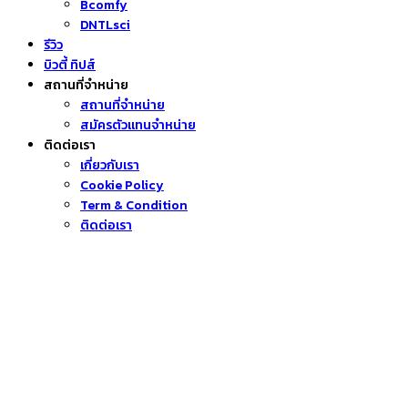
Bcomfy
DNTLsci
รีวิว
บิวตี้ ทิปส์
สถานที่จำหน่าย
สถานที่จำหน่าย
สมัครตัวแทนจำหน่าย
ติดต่อเรา
เกี่ยวกับเรา
Cookie Policy
Term & Condition
ติดต่อเรา