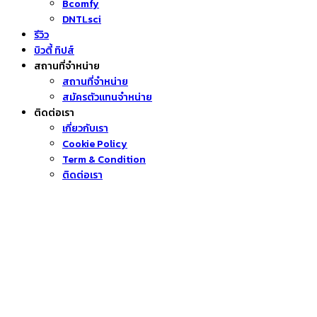
Bcomfy
DNTLsci
รีวิว
บิวตี้ ทิปส์
สถานที่จำหน่าย
สถานที่จำหน่าย
สมัครตัวแทนจำหน่าย
ติดต่อเรา
เกี่ยวกับเรา
Cookie Policy
Term & Condition
ติดต่อเรา