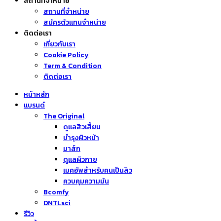
สถานที่จำหน่าย
สถานที่จำหน่าย
สมัครตัวแทนจำหน่าย
ติดต่อเรา
เกี่ยวกับเรา
Cookie Policy
Term & Condition
ติดต่อเรา
หน้าหลัก
แบรนด์
The Original
ดูแลสิวเสี้ยน
บำรุงผิวหน้า
มาส์ก
ดูแลผิวกาย
เมคอัพสำหรับคนเป็นสิว
ควบคุมความมัน
Bcomfy
DNTLsci
รีวิว