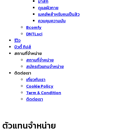
มาส์ก
ดูแลผิวกาย
เมคอัพสำหรับคนเป็นสิว
ควบคุมความมัน
Bcomfy
DNTLsci
รีวิว
บิวตี้ ทิปส์
สถานที่จำหน่าย
สถานที่จำหน่าย
สมัครตัวแทนจำหน่าย
ติดต่อเรา
เกี่ยวกับเรา
Cookie Policy
Term & Condition
ติดต่อเรา
ตัวแทนจำหน่าย