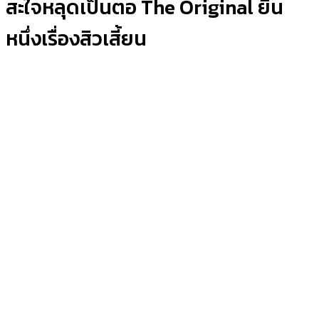
สะใจหลุดเป็นตอ The Original ยืน
หนึ่งเรื่องสิวเสี้ยน