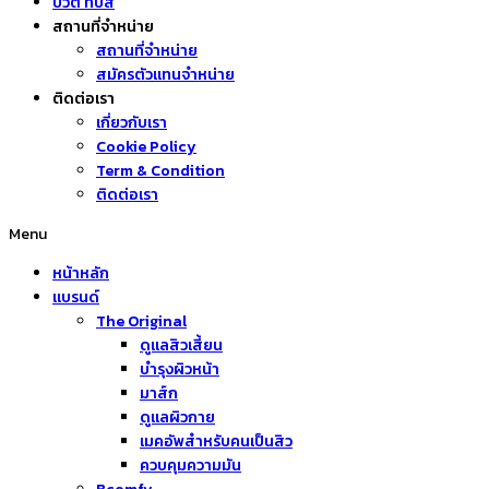
บิวตี้ ทิปส์
สถานที่จำหน่าย
สถานที่จำหน่าย
สมัครตัวแทนจำหน่าย
ติดต่อเรา
เกี่ยวกับเรา
Cookie Policy
Term & Condition
ติดต่อเรา
Menu
หน้าหลัก
แบรนด์
The Original
ดูแลสิวเสี้ยน
บำรุงผิวหน้า
มาส์ก
ดูแลผิวกาย
เมคอัพสำหรับคนเป็นสิว
ควบคุมความมัน