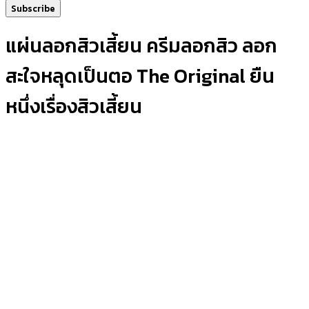
Subscribe
แผ่นลอกสิวเสี้ยน ครีมลอกสิว ลอก
สะใจหลุดเป็นตอ The Original ยืน
หนึ่งเรื่องสิวเสี้ยน