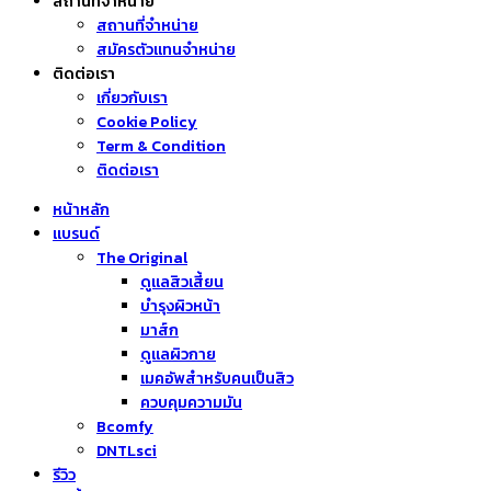
สถานที่จำหน่าย
สถานที่จำหน่าย
สมัครตัวแทนจำหน่าย
ติดต่อเรา
เกี่ยวกับเรา
Cookie Policy
Term & Condition
ติดต่อเรา
หน้าหลัก
แบรนด์
The Original
ดูแลสิวเสี้ยน
บำรุงผิวหน้า
มาส์ก
ดูแลผิวกาย
เมคอัพสำหรับคนเป็นสิว
ควบคุมความมัน
Bcomfy
DNTLsci
รีวิว