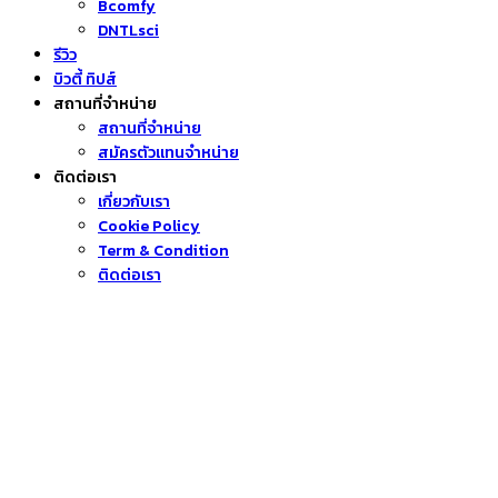
Bcomfy
DNTLsci
รีวิว
บิวตี้ ทิปส์
สถานที่จำหน่าย
สถานที่จำหน่าย
สมัครตัวแทนจำหน่าย
ติดต่อเรา
เกี่ยวกับเรา
Cookie Policy
Term & Condition
ติดต่อเรา