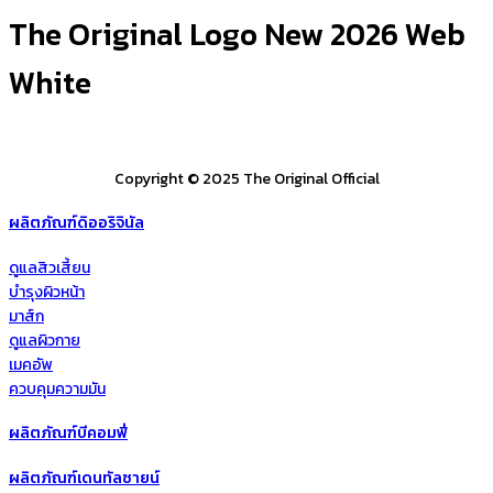
The Original Logo New 2026 Web
White
Copyright © 2025 The Original Official
ผลิตภัณฑ์ดิออริจินัล
ดูแลสิวเสี้ยน
บำรุงผิวหน้า
มาส์ก
ดูแลผิวกาย
เมคอัพ
ควบคุมความมัน
ผลิตภัณฑ์บีคอมฟี่
ผลิตภัณฑ์เดนทัลซายน์