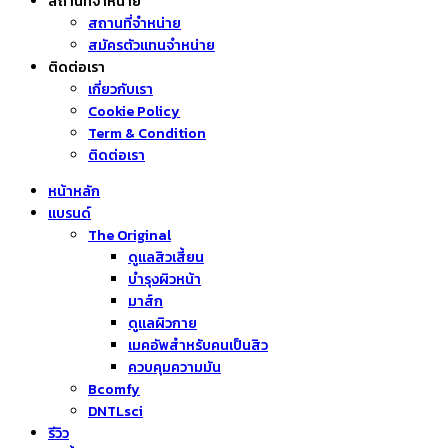
สถานที่จำหน่าย
สถานที่จำหน่าย
สมัครตัวแทนจำหน่าย
ติดต่อเรา
เกี่ยวกับเรา
Cookie Policy
Term & Condition
ติดต่อเรา
หน้าหลัก
แบรนด์
The Original
ดูแลสิวเสี้ยน
บำรุงผิวหน้า
มาส์ก
ดูแลผิวกาย
เมคอัพสำหรับคนเป็นสิว
ควบคุมความมัน
Bcomfy
DNTLsci
รีวิว