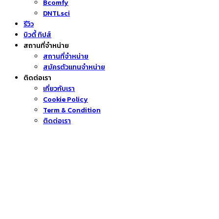
Bcomfy
DNTLsci
รีวิว
บิวตี้ ทิปส์
สถานที่จำหน่าย
สถานที่จำหน่าย
สมัครตัวแทนจำหน่าย
ติดต่อเรา
เกี่ยวกับเรา
Cookie Policy
Term & Condition
ติดต่อเรา