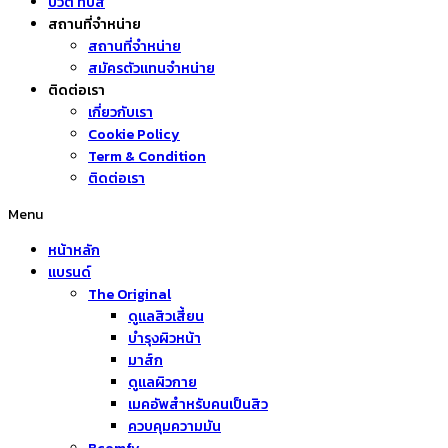
บิวตี้ ทิปส์
สถานที่จำหน่าย
สถานที่จำหน่าย
สมัครตัวแทนจำหน่าย
ติดต่อเรา
เกี่ยวกับเรา
Cookie Policy
Term & Condition
ติดต่อเรา
Menu
หน้าหลัก
แบรนด์
The Original
ดูแลสิวเสี้ยน
บำรุงผิวหน้า
มาส์ก
ดูแลผิวกาย
เมคอัพสำหรับคนเป็นสิว
ควบคุมความมัน