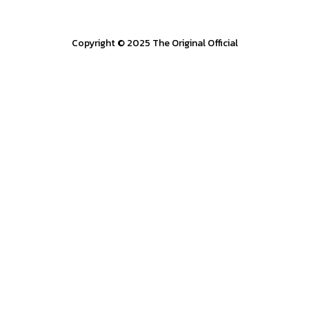
Copyright © 2025 The Original Official