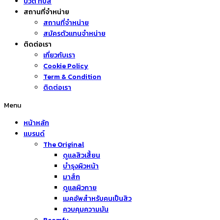
บิวตี้ ทิปส์
สถานที่จำหน่าย
สถานที่จำหน่าย
สมัครตัวแทนจำหน่าย
ติดต่อเรา
เกี่ยวกับเรา
Cookie Policy
Term & Condition
ติดต่อเรา
Menu
หน้าหลัก
แบรนด์
The Original
ดูแลสิวเสี้ยน
บำรุงผิวหน้า
มาส์ก
ดูแลผิวกาย
เมคอัพสำหรับคนเป็นสิว
ควบคุมความมัน