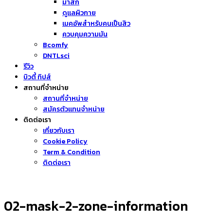
มาส์ก
ดูแลผิวกาย
เมคอัพสำหรับคนเป็นสิว
ควบคุมความมัน
Bcomfy
DNTLsci
รีวิว
บิวตี้ ทิปส์
สถานที่จำหน่าย
สถานที่จำหน่าย
สมัครตัวแทนจำหน่าย
ติดต่อเรา
เกี่ยวกับเรา
Cookie Policy
Term & Condition
ติดต่อเรา
02-mask-2-zone-information