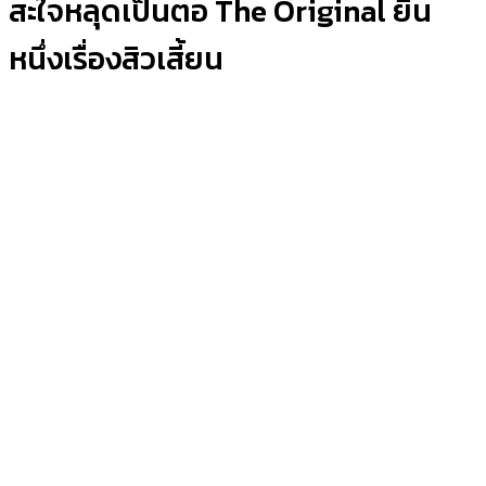
สะใจหลุดเป็นตอ The Original ยืน
หนึ่งเรื่องสิวเสี้ยน